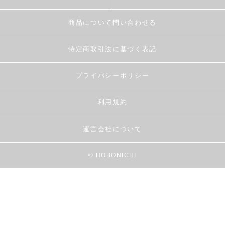
商品について問い合わせる
特定商取引法に基づく表記
プライバシーポリシー
利用規約
運営会社について
© HOBONICHI