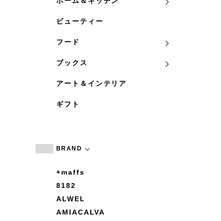
ホーム＆キッチン
ビューティー
フード
ブックス
アート＆インテリア
ギフト
BRAND
+maffs
8182
ALWEL
AMIACALVA