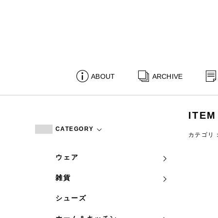
ABOUT
ARCHIVE
ITEM
CATEGORY
カテゴリ
ウェア
雑貨
シューズ