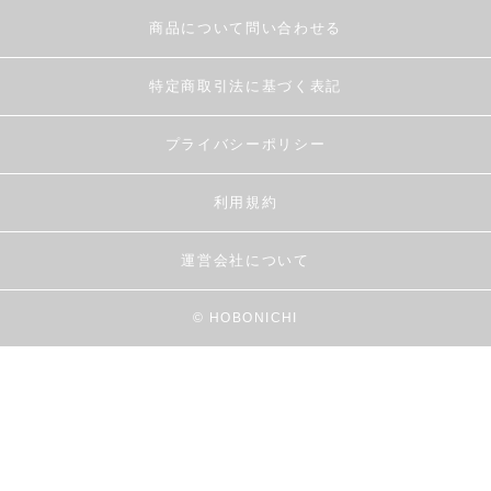
商品について問い合わせる
特定商取引法に基づく表記
プライバシーポリシー
利用規約
運営会社について
© HOBONICHI