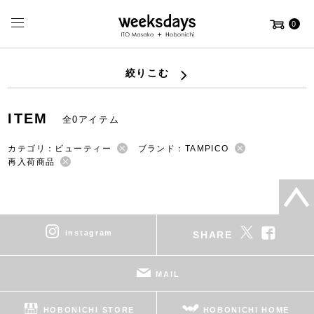
0
絞りこむ
ITEM
全0アイテム
カテゴリ：ビューティー
ブランド：TAMPICO
再入荷商品
instagram
SHARE
MAIL
HOBONICHI STORE
HOBONICHI HOME