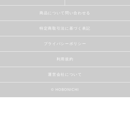
商品について問い合わせる
特定商取引法に基づく表記
プライバシーポリシー
利用規約
運営会社について
© HOBONICHI