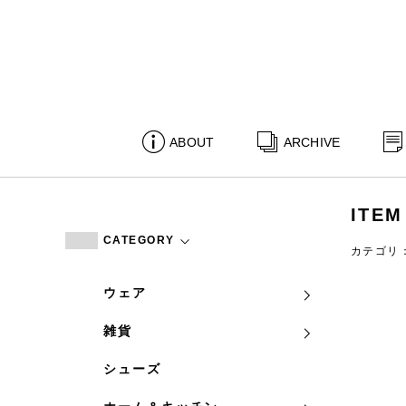
ABOUT
ARCHIVE
ITEM
CATEGORY
カテゴリ
ウェア
雑貨
シューズ