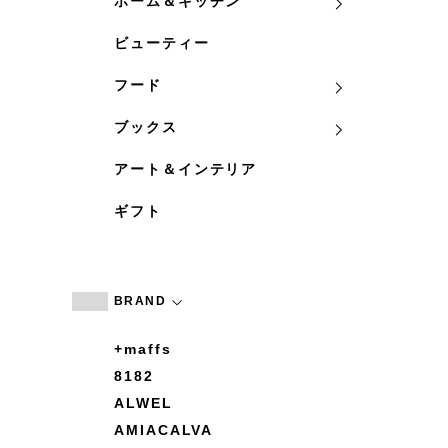
ホーム＆キッチン
ビューティー
フード
ブックス
アート＆インテリア
ギフト
BRAND
+maffs
8182
ALWEL
AMIACALVA