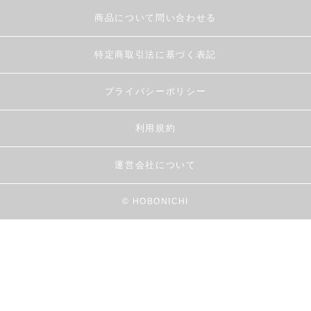
商品について問い合わせる
特定商取引法に基づく表記
プライバシーポリシー
利用規約
運営会社について
© HOBONICHI