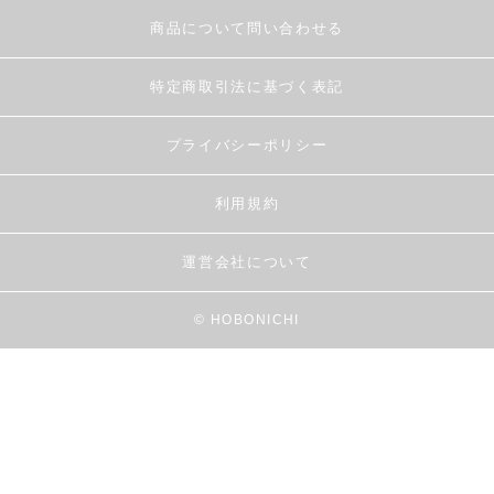
商品について問い合わせる
特定商取引法に基づく表記
プライバシーポリシー
利用規約
運営会社について
© HOBONICHI