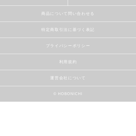
商品について問い合わせる
特定商取引法に基づく表記
プライバシーポリシー
利用規約
運営会社について
© HOBONICHI