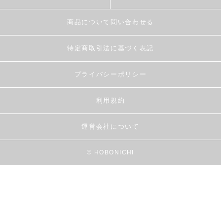
商品について問い合わせる
特定商取引法に基づく表記
プライバシーポリシー
利用規約
運営会社について
© HOBONICHI