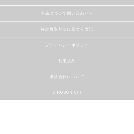
商品について問い合わせる
特定商取引法に基づく表記
プライバシーポリシー
利用規約
運営会社について
© HOBONICHI