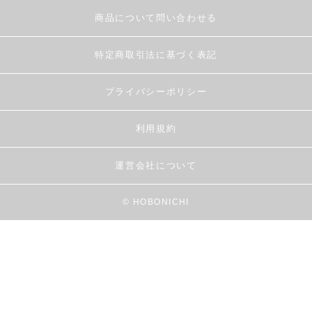
商品について問い合わせる
特定商取引法に基づく表記
プライバシーポリシー
利用規約
運営会社について
© HOBONICHI