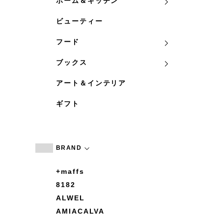
ホーム＆キッチン
ビューティー
フード
ブックス
アート＆インテリア
ギフト
BRAND
+maffs
8182
ALWEL
AMIACALVA