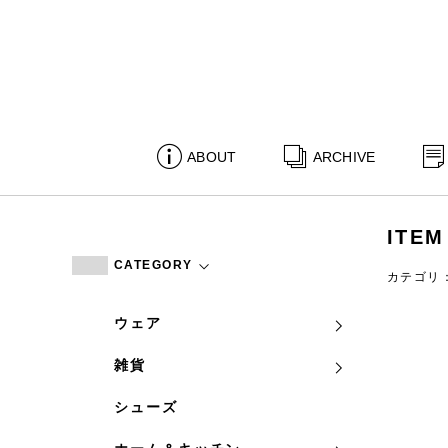
ABOUT
ARCHIVE
ITEM
CATEGORY
カテゴリ
ウェア
雑貨
シューズ