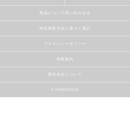
商品について問い合わせる
特定商取引法に基づく表記
プライバシーポリシー
利用規約
運営会社について
© HOBONICHI