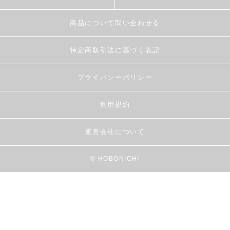
商品について問い合わせる
特定商取引法に基づく表記
プライバシーポリシー
利用規約
運営会社について
© HOBONICHI