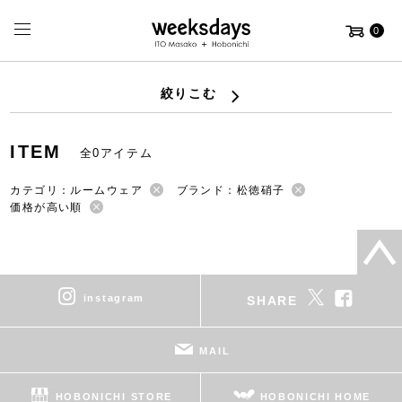
0
絞りこむ
ITEM
全0アイテム
カテゴリ：ルームウェア
ブランド：松徳硝子
価格が高い順
instagram
SHARE
MAIL
HOBONICHI STORE
HOBONICHI HOME