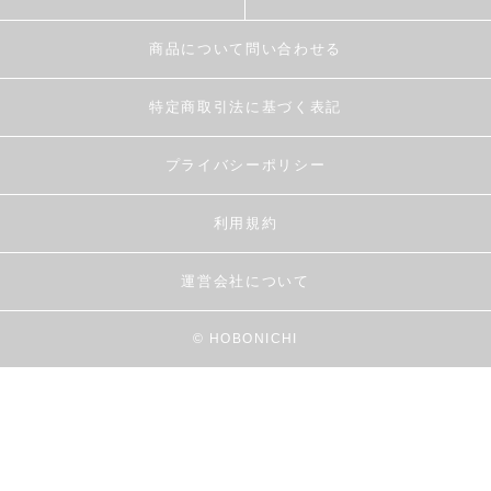
商品について問い合わせる
特定商取引法に基づく表記
プライバシーポリシー
利用規約
運営会社について
© HOBONICHI