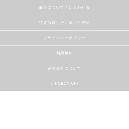
商品について問い合わせる
特定商取引法に基づく表記
プライバシーポリシー
利用規約
運営会社について
© HOBONICHI