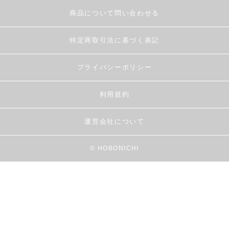
商品について問い合わせる
特定商取引法に基づく表記
プライバシーポリシー
利用規約
運営会社について
© HOBONICHI