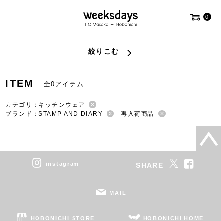
0
絞りこむ
ITEM
全0アイテム
カテゴリ：キッチンウェア
ブランド：STAMP AND DIARY
再入荷商品
instagram
SHARE
MAIL
HOBONICHI STORE
HOBONICHI HOME