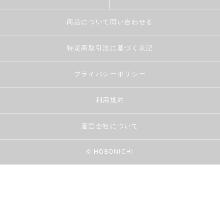
商品について問い合わせる
特定商取引法に基づく表記
プライバシーポリシー
利用規約
運営会社について
© HOBONICHI