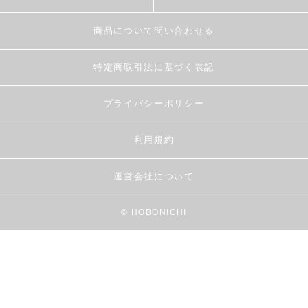
商品について問い合わせる
特定商取引法に基づく表記
プライバシーポリシー
利用規約
運営会社について
© HOBONICHI