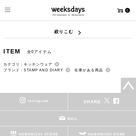
0
絞りこむ
ITEM
全0アイテム
カテゴリ：キッチンウェア
ブランド：STAMP AND DIARY
在庫がある商品
instagram
SHARE
MAIL
HOBONICHI STORE
HOBONICHI HOME