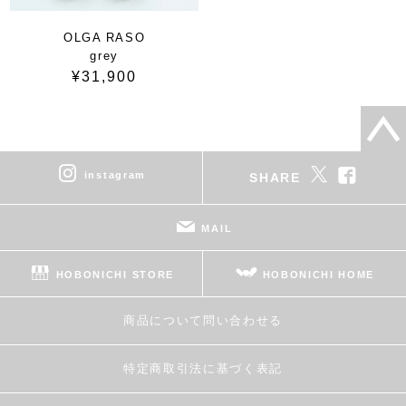
OLGA RASO
grey
¥31,900
instagram
SHARE
MAIL
HOBONICHI STORE
HOBONICHI HOME
商品について問い合わせる
特定商取引法に基づく表記