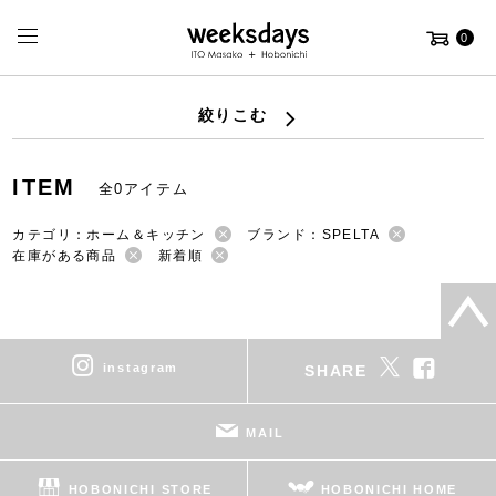
0
絞りこむ
ITEM
全0アイテム
カテゴリ：ホーム＆キッチン
ブランド：SPELTA
在庫がある商品
新着順
instagram
SHARE
MAIL
HOBONICHI STORE
HOBONICHI HOME