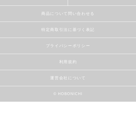
商品について問い合わせる
特定商取引法に基づく表記
プライバシーポリシー
利用規約
運営会社について
© HOBONICHI