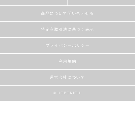
商品について問い合わせる
特定商取引法に基づく表記
プライバシーポリシー
利用規約
運営会社について
© HOBONICHI