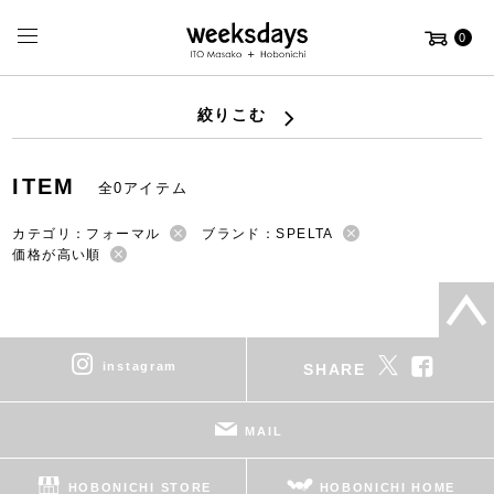
0
絞りこむ
ITEM
全0アイテム
カテゴリ：フォーマル
ブランド：SPELTA
価格が高い順
instagram
SHARE
MAIL
HOBONICHI STORE
HOBONICHI HOME