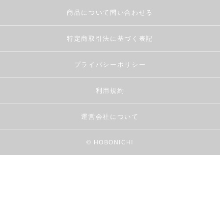
商品について問い合わせる
特定商取引法に基づく表記
プライバシーポリシー
利用規約
運営会社について
© HOBONICHI