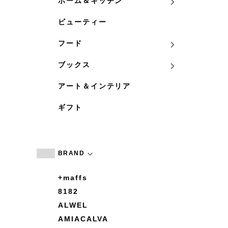
ホーム＆キッチン
ビューティー
フード
ブックス
アート＆インテリア
ギフト
BRAND
+maffs
8182
ALWEL
AMIACALVA