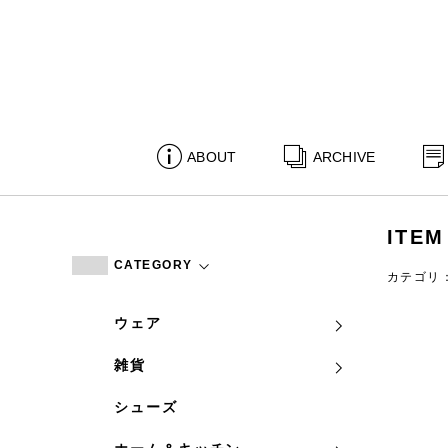
ABOUT
ARCHIVE
ITEM
CATEGORY
カテゴリ
ウェア
雑貨
シューズ