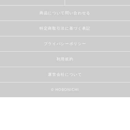
商品について問い合わせる
特定商取引法に基づく表記
プライバシーポリシー
利用規約
運営会社について
© HOBONICHI