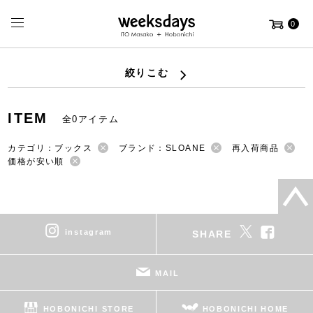
0
絞りこむ
ITEM
全0アイテム
カテゴリ：ブックス
ブランド：SLOANE
再入荷商品
価格が安い順
instagram
SHARE
MAIL
HOBONICHI STORE
HOBONICHI HOME