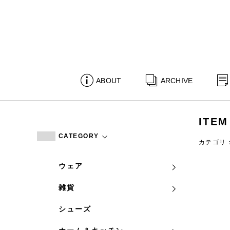
ABOUT
ARCHIVE
ITEM
CATEGORY
カテゴリ
ウェア
雑貨
シューズ