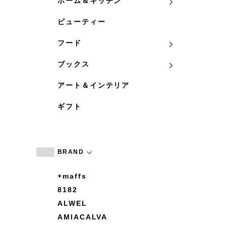
ホーム＆キッチン
ビューティー
フード
ブックス
アート＆インテリア
ギフト
BRAND
+maffs
8182
ALWEL
AMIACALVA