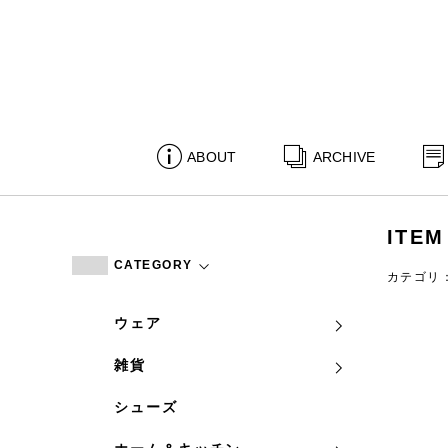
ABOUT
ARCHIVE
ITEM
CATEGORY
カテゴリ
ウェア
雑貨
シューズ