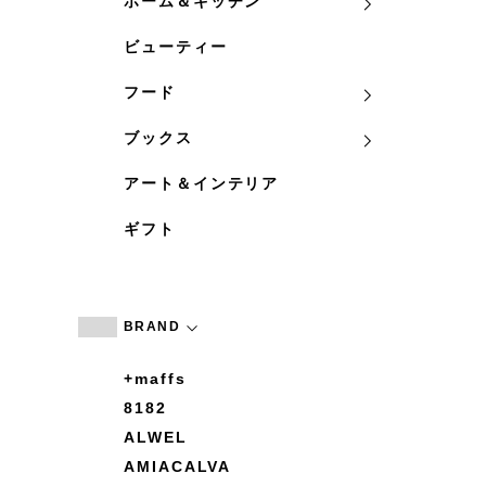
ホーム＆キッチン
ビューティー
フード
ブックス
アート＆インテリア
ギフト
BRAND
+maffs
8182
ALWEL
AMIACALVA