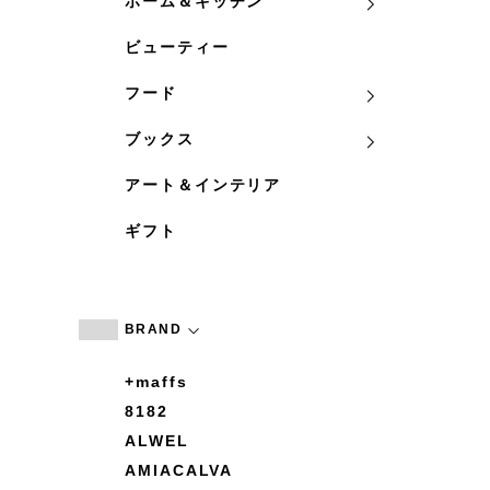
ホーム＆キッチン
ビューティー
フード
ブックス
アート＆インテリア
ギフト
BRAND
+maffs
8182
ALWEL
AMIACALVA