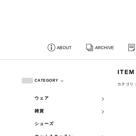
ABOUT
ARCHIVE
ITEM
CATEGORY
カテゴリ
ウェア
雑貨
シューズ