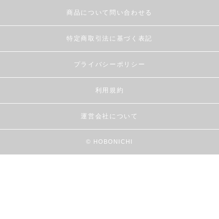
商品について問い合わせる
特定商取引法に基づく表記
プライバシーポリシー
利用規約
運営会社について
© HOBONICHI