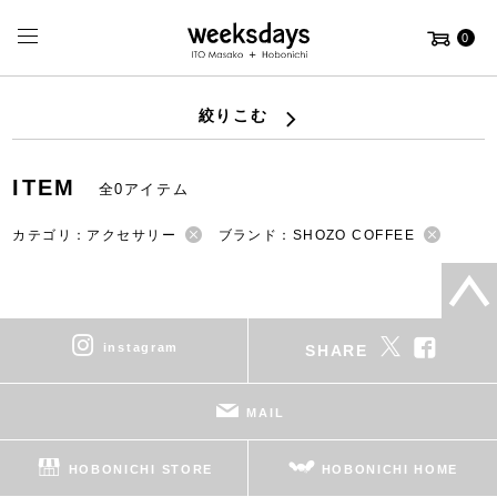
0
絞りこむ
ITEM
全0アイテム
カテゴリ：アクセサリー
ブランド：SHOZO COFFEE
instagram
SHARE
MAIL
HOBONICHI STORE
HOBONICHI HOME