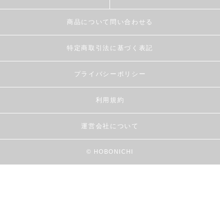
商品について問い合わせる
特定商取引法に基づく表記
プライバシーポリシー
利用規約
運営会社について
© HOBONICHI