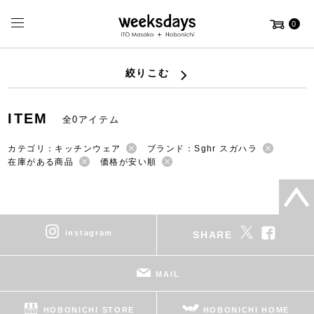
0
絞りこむ
ITEM
全0アイテム
カテゴリ：キッチンウェア
ブランド：Sghr スガハラ
在庫がある商品
価格が安い順
instagram
SHARE
MAIL
HOBONICHI STORE
HOBONICHI HOME