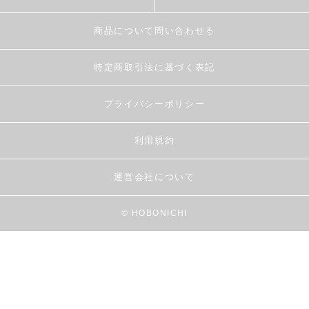
商品について問い合わせる
特定商取引法に基づく表記
プライバシーポリシー
利用規約
運営会社について
© HOBONICHI