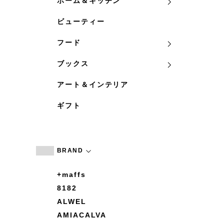
ホーム＆キッチン
ビューティー
フード
ブックス
アート＆インテリア
ギフト
BRAND
+maffs
8182
ALWEL
AMIACALVA