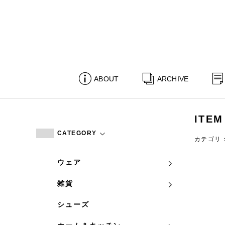
ABOUT
ARCHIVE
ITEM
CATEGORY
カテゴリ
ウェア
雑貨
シューズ