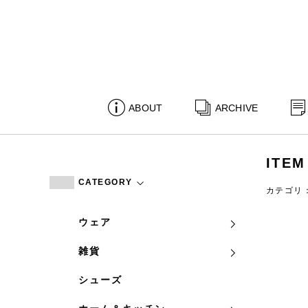
ABOUT
ARCHIVE
ITEM
CATEGORY
カテゴリ
ウェア
雑貨
シューズ