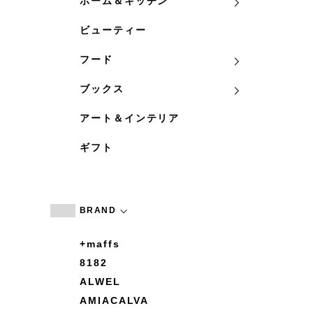
ホーム＆キッチン
ビューティー
フード
ブックス
アート＆インテリア
ギフト
BRAND
+maffs
8182
ALWEL
AMIACALVA