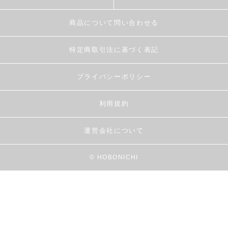
商品について問い合わせる
特定商取引法に基づく表記
プライバシーポリシー
利用規約
運営会社について
© HOBONICHI