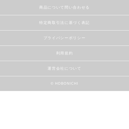
商品について問い合わせる
特定商取引法に基づく表記
プライバシーポリシー
利用規約
運営会社について
© HOBONICHI