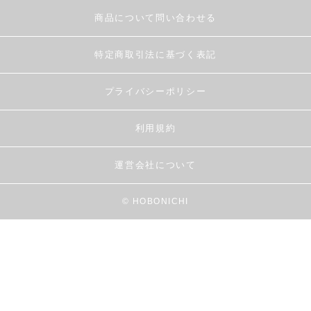
商品について問い合わせる
特定商取引法に基づく表記
プライバシーポリシー
利用規約
運営会社について
© HOBONICHI