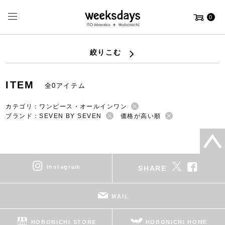
0
絞りこむ
ITEM
全0アイテム
カテゴリ：ワンピース・オールインワン
ブランド：SEVEN BY SEVEN
価格が高い順
instagram
SHARE
MAIL
HOBONICHI STORE
HOBONICHI HOME