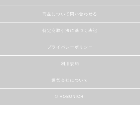
商品について問い合わせる
特定商取引法に基づく表記
プライバシーポリシー
利用規約
運営会社について
© HOBONICHI