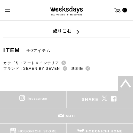
0
絞りこむ
ITEM
全0アイテム
カテゴリ：アート＆インテリア
ブランド：SEVEN BY SEVEN
新着順
instagram
SHARE
MAIL
HOBONICHI STORE
HOBONICHI HOME