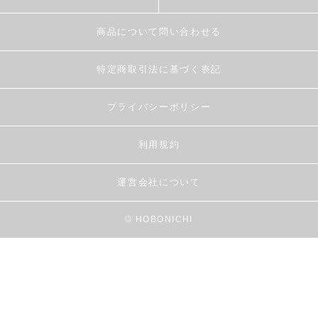
商品について問い合わせる
特定商取引法に基づく表記
プライバシーポリシー
利用規約
運営会社について
© HOBONICHI