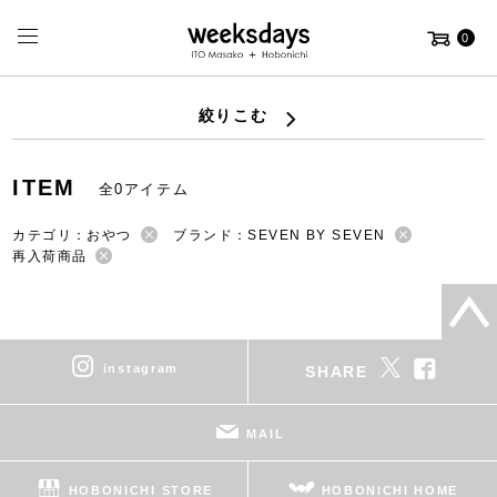
0
絞りこむ
ITEM
全0アイテム
カテゴリ：おやつ
ブランド：SEVEN BY SEVEN
再入荷商品
instagram
SHARE
MAIL
HOBONICHI STORE
HOBONICHI HOME