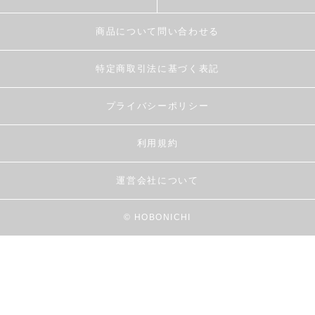
商品について問い合わせる
特定商取引法に基づく表記
プライバシーポリシー
利用規約
運営会社について
© HOBONICHI