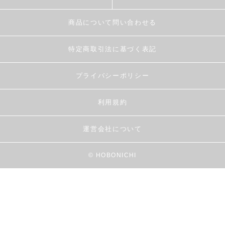
商品について問い合わせる
特定商取引法に基づく表記
プライバシーポリシー
利用規約
運営会社について
© HOBONICHI