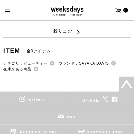
0
絞りこむ
ITEM
全0アイテム
カテゴリ：ビューティー
ブランド：SAYAKA DAVIS
在庫がある商品
instagram
SHARE
MAIL
HOBONICHI STORE
HOBONICHI HOME