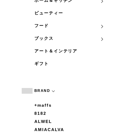
ホーム＆キッチン
ビューティー
フード
ブックス
アート＆インテリア
ギフト
BRAND
+maffs
8182
ALWEL
AMIACALVA