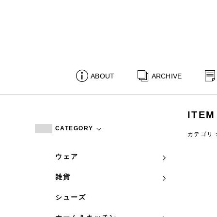
ABOUT
ARCHIVE
ITEM
CATEGORY
カテゴリ
ウェア
雑貨
シューズ