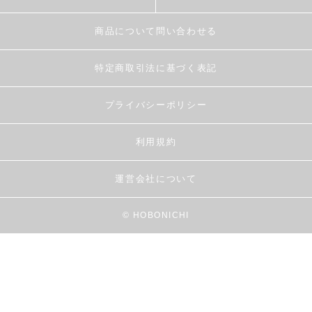
商品について問い合わせる
特定商取引法に基づく表記
プライバシーポリシー
利用規約
運営会社について
© HOBONICHI