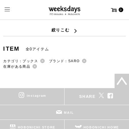
0
絞りこむ
ITEM
全0アイテム
カテゴリ：ブックス
ブランド：SARO
在庫がある商品
instagram
SHARE
MAIL
HOBONICHI STORE
HOBONICHI HOME