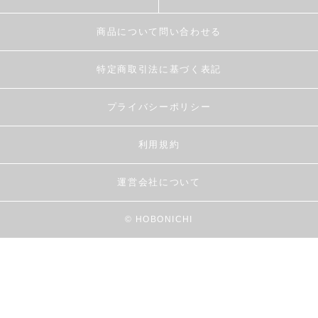
商品について問い合わせる
特定商取引法に基づく表記
プライバシーポリシー
利用規約
運営会社について
© HOBONICHI