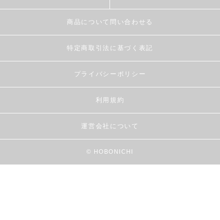
商品について問い合わせる
特定商取引法に基づく表記
プライバシーポリシー
利用規約
運営会社について
© HOBONICHI