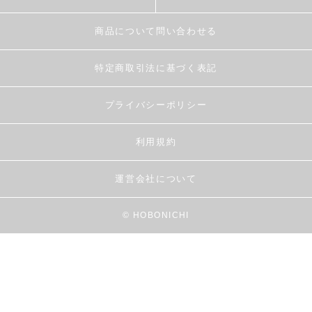
商品について問い合わせる
特定商取引法に基づく表記
プライバシーポリシー
利用規約
運営会社について
© HOBONICHI