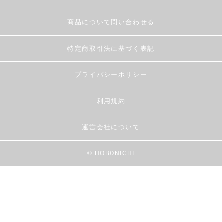
商品について問い合わせる
特定商取引法に基づく表記
プライバシーポリシー
利用規約
運営会社について
© HOBONICHI