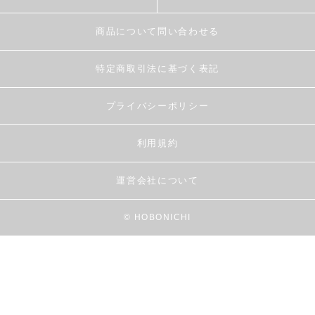
商品について問い合わせる
特定商取引法に基づく表記
プライバシーポリシー
利用規約
運営会社について
© HOBONICHI