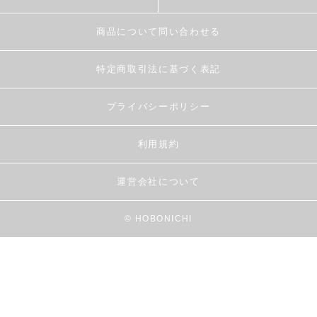
商品について問い合わせる
特定商取引法に基づく表記
プライバシーポリシー
利用規約
運営会社について
© HOBONICHI