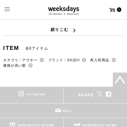
0
絞りこむ
ITEM
全0アイテム
カテゴリ：アウター
ブランド：SAQUI
再入荷商品
価格が高い順
instagram
SHARE
MAIL
HOBONICHI STORE
HOBONICHI HOME