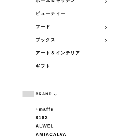
ホーム＆キッチン
ビューティー
フード
ブックス
アート＆インテリア
ギフト
BRAND
+maffs
8182
ALWEL
AMIACALVA