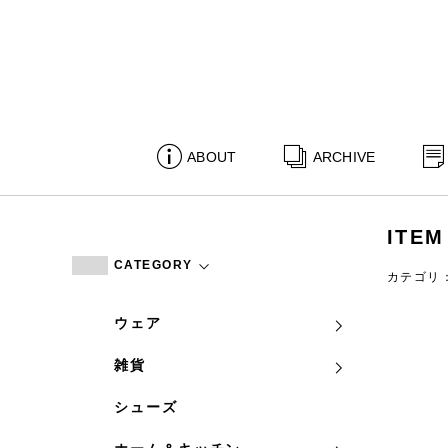
ABOUT
ARCHIVE
ITEM
CATEGORY
カテゴリ
ウェア
雑貨
シューズ