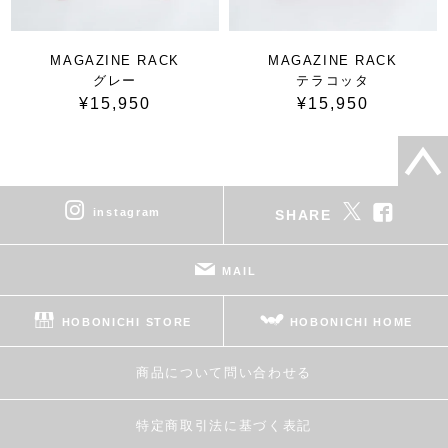
MAGAZINE RACK
MAGAZINE RACK
グレー
テラコッタ
¥15,950
¥15,950
instagram
SHARE
MAIL
HOBONICHI STORE
HOBONICHI HOME
商品について問い合わせる
特定商取引法に基づく表記